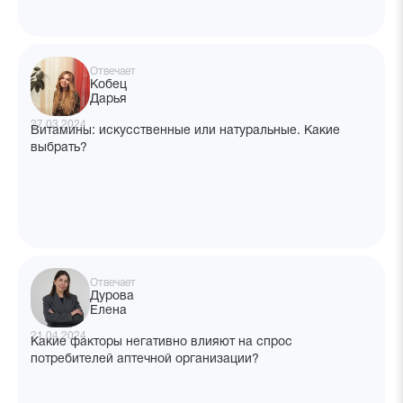
Отвечает
Кобец
Дарья
27.03.2024
Витамины: искусственные или натуральные. Какие
выбрать?
Отвечает
Дурова
Елена
21.04.2024
Какие факторы негативно влияют на спрос
потребителей аптечной организации?