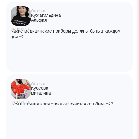
Отвечает
Кужагильдина
Альфия
24.01.2024
Какие медицинские приборы должны быть в каждом
доме?
Отвечает
Кубеева
Виталина
28.01.2024
Чем аптечная косметика отличается от обычной?