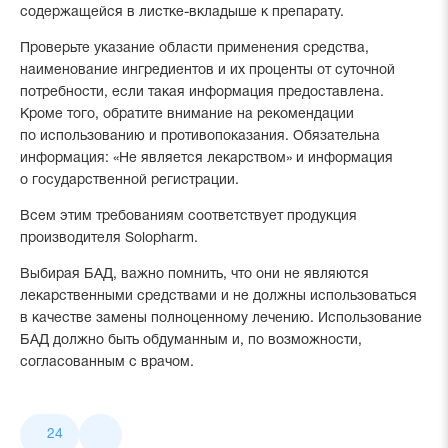
содержащейся в листке-вкладыше к препарату.
Проверьте указание области применения средства,
наименование ингредиентов и их проценты от суточной
потребности, если такая информация предоставлена.
Кроме того, обратите внимание на рекомендации
по использованию и противопоказания. Обязательна
информация: «Не является лекарством» и информация
о государственной регистрации.
Всем этим требованиям соответствует продукция
производителя Solopharm.
Выбирая БАД, важно помнить, что они не являются
лекарственными средствами и не должны использоваться
в качестве замены полноценному лечению. Использование
БАД должно быть обдуманным и, по возможности,
согласованным с врачом.
Лайки
24