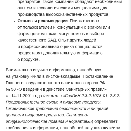
препаратов. Такие компании обладают необходимым
опытом и технологическими мощностями для
производства высококачественных продуктов.
Отзывы и рекомендации
. Поиск отзывов
от пользователей и консультации с врачом или
фармацевтом также могут помочь в выборе
качественного БАД. Опыт других людей
и профессиональная оценка специалистов
предоставят дополнительную информацию
о продукте.
Внимательно изучите информацию, нанесённую
на упаковку и/или в листке-вкладыше. Постановление
Главного государственного санитарного врача РФ
№ 36 «О введении в действие Санитарных правил»
от 14.11.2001 года (
вместе с «СанПиН 2.3.2.1078-01. 2.3.2.
Продовольственное сырье и пищевые продукты.
Гигиенические требования безопасности и пищевой
ценности пищевых продуктов. Санитарно-
эпидемиологические правила и нормативы»
) определяет
требования к информации, нанесённой на упаковку и/или