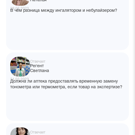
Наталья
29.03.2023
В чём разница между ингалятором и небулайзером?
Отвечает
Регент
Светлана
31.03.2023
Должна ли аптека предоставлять временную замену
тонометра или термометра, если товар на экспертизе?
Отвечает