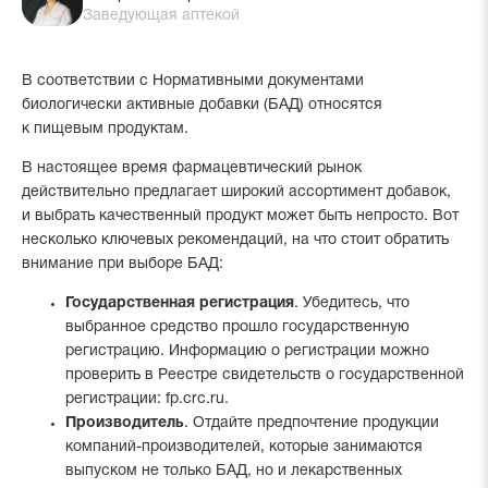
Заведующая аптекой
В соответствии с Нормативными документами
биологически активные добавки (БАД) относятся
к пищевым продуктам.
В настоящее время фармацевтический рынок
действительно предлагает широкий ассортимент добавок,
и выбрать качественный продукт может быть непросто. Вот
несколько ключевых рекомендаций, на что стоит обратить
внимание при выборе БАД:
Государственная регистрация
. Убедитесь, что
выбранное средство прошло государственную
регистрацию. Информацию о регистрации можно
проверить в Реестре свидетельств о государственной
регистрации: fp.crc.ru.
Производитель
. Отдайте предпочтение продукции
компаний-производителей, которые занимаются
выпуском не только БАД, но и лекарственных