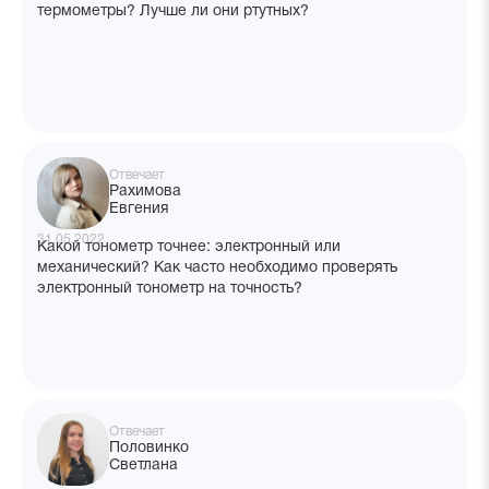
термометры? Лучше ли они ртутных?
Отвечает
Рахимова
Евгения
31.05.2022
Какой тонометр точнее: электронный или
механический? Как часто необходимо проверять
электронный тонометр на точность?
Отвечает
Половинко
Светлана