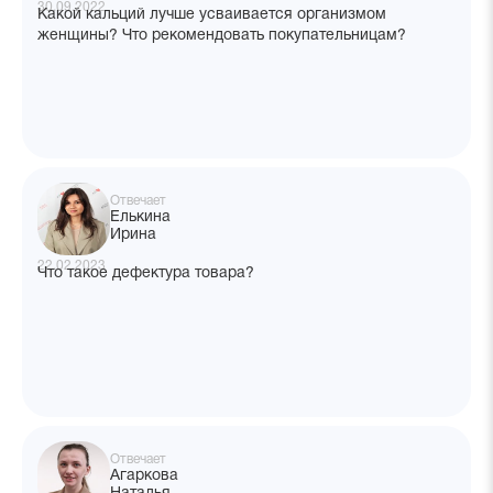
30.09.2022
Какой кальций лучше усваивается организмом
женщины? Что рекомендовать покупательницам?
Отвечает
Елькина
Ирина
22.02.2023
Что такое дефектура товара?
Отвечает
Агаркова