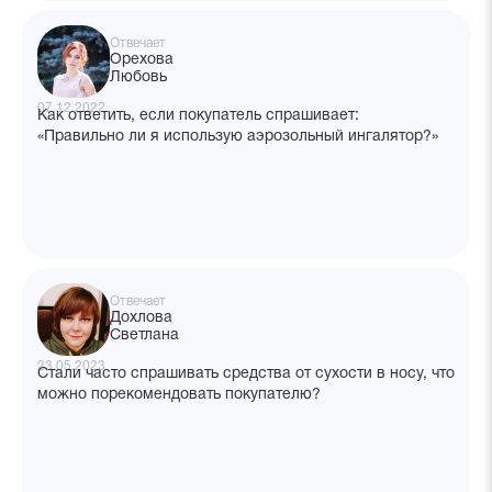
Отвечает
Орехова
Любовь
07.12.2022
Как ответить, если покупатель спрашивает:
«Правильно ли я использую аэрозольный ингалятор?»
Отвечает
Дохлова
Светлана
23.05.2023
Стали часто спрашивать средства от сухости в носу, что
можно порекомендовать покупателю?