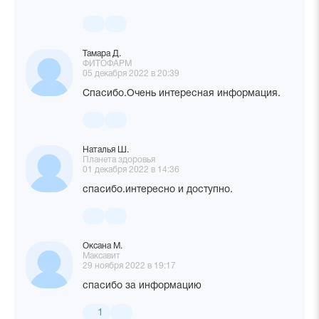
Тамара Д.
ФИТОФАРМ
05 декабря 2022 в 20:39
Спасибо.Очень интересная информация.
Наталья Ш.
Планета здоровья
01 декабря 2022 в 14:36
спасибо.интересно и доступно.
Оксана М.
Максавит
29 ноября 2022 в 19:17
спасибо за информацию
1