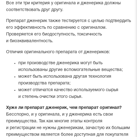
Все эти три критерия у оригинала и дженерика должны
соответствовать друг другу.
Препарат дженерик также тестируется с целью подтвердить
его эффективность по сравнению с оригиналом.
Проверяется его биодоступность, токсичность
и биоэквивалентность.
Отличия оригинального препарата от дженериков:
при производстве дженерика могут быть
использованы другие вспомогательные вещества;
может быть использована другая технология
производства препарата;
может отличатся качество используемого сырья
и степень очистки этого сырья.
Хуже ли препарат дженерик, чем препарат оригинал?
Бесспорно, и у оригинала, и у дженерика есть свои
преимущества. Так как многие этапы контроля
и регистрации не нужны дженерикам, зачастую их большим
преимуществом является более доступная для покупателя