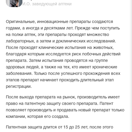
И.О. заведующей аптеки
Оригинальные, инновационные препараты создаются
годами, а иногда и десятками лет. Прежде чем поступить
на полки аптек, эти препараты проходят множество
лабораторных, а затем и доклинических исследований.
После проходят клинические испытания на животных,
благодаря которым исследуется риск побочных действий
препарата. Затем испытания проводятся на группе
здоровых людей, а также на тех, кто имеет хронические
заболевания. Только после успешного прохождения всех
этапов препарат начинает проходить длительный этап
регистрации.
После выхода препарата на рынок, производитель имеет
право на патентную защиту своего препарата. Патент
позволяет производить и продавать новый препарат только
компании, которая его создала.
Патентная защита длится от 15 до 25 лет, после этого