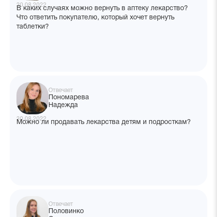
30.08.2022
В каких случаях можно вернуть в аптеку лекарство?
Что ответить покупателю, который хочет вернуть
таблетки?
Отвечает
Пономарева
Надежда
30.08.2022
Можно ли продавать лекарства детям и подросткам?
Отвечает
Половинко