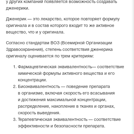
у других компаний появляется возможность создавать
дженерики.
Дженерик — это лекарство, которое повторяет формулу
оригинала и в состав которого входит то же активное
вещество, что и у оригинала.
Согласно стандартам ВОЗ (Всемирной Организации
Здравоохранения), степень соответствия дженерика
оригиналу оценивается по трем критериям:
Фармацевтическая эквивалентность— соответствие
химической формулы активного вещества и его
концентрации.
Биоэквивалентность — поведение препарата
в организме, включая скорость его всасывания
и достижения максимальной концентрации,
распределение, накопление в тканях и органах,
скорость выведения.
Терапевтическая эквивалентность — соответствие
эффективности и безопасности препарата.