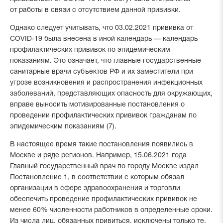
от работы в связи с отсутствием данной прививки.
Однако следует учитывать, что 03.02.2021 прививка от
COVID-19 была внесена в иной календарь — календарь
профилактических прививок по эпидемическим
показаниям. Это означает, что главные государственные
санитарные врачи субъектов РФ и их заместители при
угрозе возникновения и распространения инфекционных
заболеваний, представляющих опасность для окружающих,
вправе выносить мотивированные постановления о
проведении профилактических прививок гражданам по
эпидемическим показаниям (7).
В настоящее время такие постановления появились в
Москве и ряде регионов. Например, 15.06.2021 года
Главный государственный врач по городу Москве издал
Постановление 1, в соответствии с которым обязал
организации в сфере здравоохранения и торговли
обеспечить проведение профилактических прививок не
менее 60% численности работников в определенные сроки.
Из числа лиц, обязанных привиться, исключены только те,