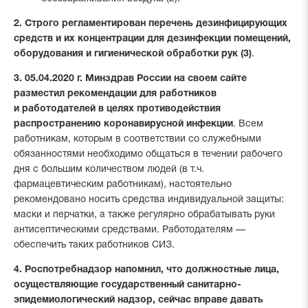
2. Строго регламентирован перечень дезинфицирующих
средств и их концентрации для дезинфекции помещений,
оборудования и гигиенической обработки рук (3)
.
3. 05.04.2020 г. Минздрав России на своем сайте
разместил рекомендации для работников
и работодателей в целях противодействия
распространению коронавирусной инфекции
. Всем
работникам, которым в соответствии со служебными
обязанностями необходимо общаться в течении рабочего
дня с большим количеством людей (в т.ч.
фармацевтическим работникам), настоятельно
рекомендовано носить средства индивидуальной защиты:
маски и перчатки, а также регулярно обрабатывать руки
антисептическими средствами. Работодателям —
обеспечить таких работников СИЗ.
4. Роспотребнадзор напомнил, что должностные лица,
осуществляющие государственный санитарно-
эпидемиологический надзор, сейчас вправе давать