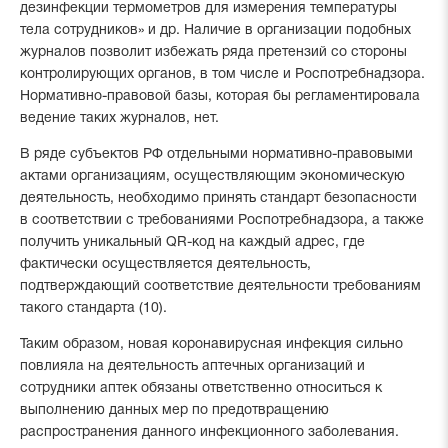
дезинфекции термометров для измерения температуры
тела сотрудников» и др. Наличие в организации подобных
журналов позволит избежать ряда претензий со стороны
контролирующих органов, в том числе и Роспотребнадзора.
Нормативно-правовой базы, которая бы регламентировала
ведение таких журналов, нет.
В ряде субъектов РФ отдельными нормативно-правовыми
актами организациям, осуществляющим экономическую
деятельность, необходимо принять стандарт безопасности
в соответствии с требованиями Роспотребнадзора, а также
получить уникальный QR-код на каждый адрес, где
фактически осуществляется деятельность,
подтверждающий соответствие деятельности требованиям
такого стандарта (10).
Таким образом, новая коронавирусная инфекция сильно
повлияла на деятельность аптечных организаций и
сотрудники аптек обязаны ответственно относиться к
выполнению данных мер по предотвращению
распространения данного инфекционного заболевания.