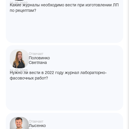
31.05.2022
Какие журналы необходимо вести при изготовлении ЛП
по рецептам?
Отвечает
Половинко
Светлана
31.05.2022
Нужно ли вести в 2022 году журнал лабораторно-
фасовочных работ?
Отвечает
Лысенко