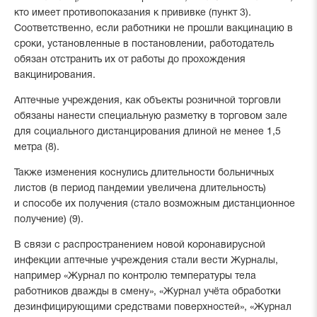
кто имеет противопоказания к прививке (пункт 3).
Соответственно, если работники не прошли вакцинацию в
сроки, установленные в постановлении, работодатель
обязан отстранить их от работы до прохождения
вакцинирования.
Аптечные учреждения, как объекты розничной торговли
обязаны нанести специальную разметку в торговом зале
для социального дистанцирования длиной не менее 1,5
метра (8).
Также изменения коснулись длительности больничных
листов (в период пандемии увеличена длительность)
и способе их получения (стало возможным дистанционное
получение) (9).
В связи с распространением новой коронавирусной
инфекции аптечные учреждения стали вести Журналы,
например «Журнал по контролю температуры тела
работников дважды в смену», «Журнал учёта обработки
дезинфицирующими средствами поверхностей», «Журнал