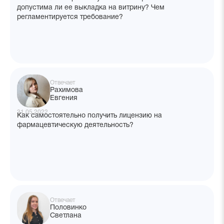
допустима ли ее выкладка на витрину? Чем
регламентируется требование?
Отвечает
Рахимова
Евгения
31.05.2022
Как самостоятельно получить лицензию на
фармацевтическую деятельность?
Отвечает
Половинко
Светлана