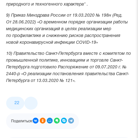
природного и техногенного характера" .
9) Приказ Минздрава России от 19.03.2020 № 198н (Ред.
От 28.06.2022) «О временном порядке организации работы
медицинских организаций в целях реализации мер
по профилактике и снижению рисков распространения
новой коронавирусной инфекции COVID-19»
10) Правительство Санкт-Петербурга вместе с комитетом по
промышленной политике, инновациям и торговле Санкт-
Петербурга подготовило Распоряжение от 09.07.2020 г. №
2440-р «О реализации постановления правительства Санкт-
Петербурга от 13.03.2020 № 121».
Лайки
22
и
поделиться
Поделиться: