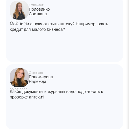
Отвечает
Половинко
Светлана
27.07.2022
Можно ли с нуля открыть аптеку? Например, взять
кредит для малого бизнеса?
Отвечает
Пономарева
Надежда
29.07.2022
Какие документы и журналы надо подготовить к
проверке аптеки?