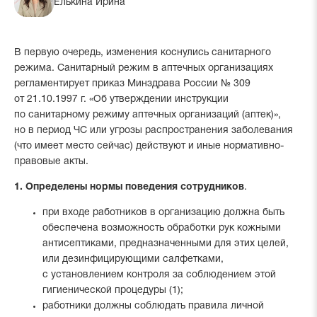
Елькина Ирина
В первую очередь, изменения коснулись санитарного
режима. Санитарный режим в аптечных организациях
регламентирует приказ Минздрава России № 309
от 21.10.1997 г. «Об утверждении инструкции
по санитарному режиму аптечных организаций (аптек)»,
но в период ЧС или угрозы распространения заболевания
(что имеет место сейчас) действуют и иные нормативно-
правовые акты.
1. Определены нормы поведения сотрудников
.
при входе работников в организацию должна быть
обеспечена возможность обработки рук кожными
антисептиками, предназначенными для этих целей,
или дезинфицирующими салфетками,
с установлением контроля за соблюдением этой
гигиенической процедуры (1);
работники должны соблюдать правила личной