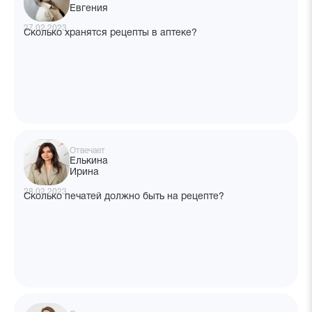
Евгения
27.02.2023
Сколько хранятся рецепты в аптеке?
Отвечает
Елькина
Ирина
28.02.2023
Сколько печатей должно быть на рецепте?