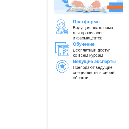
Платформа
Ведущая платформа
для провизоров
и фармацевтов
Обучение
Бесплатный доступ
ко всем курсам
Ведущие эксперты
Преподают ведущие
специалисты в своей
области