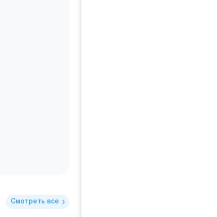
Смотреть все