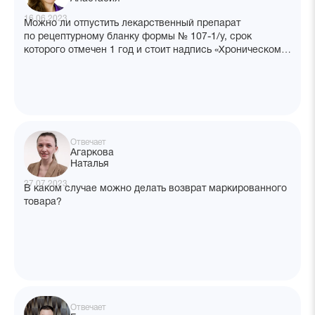
16.06.2023
Можно ли отпустить лекарственный препарат
по рецептурному бланку формы № 107-1/у, срок
которого отмечен 1 год и стоит надпись «Хроническому
больному»?
Отвечает
Агаркова
Наталья
27.07.2023
В каком случае можно делать возврат маркированного
товара?
Отвечает