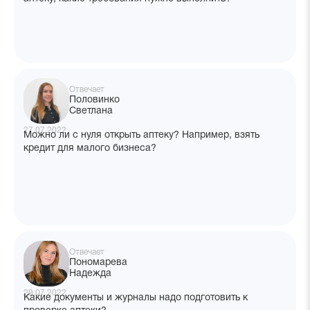
Отвечает
Половинко
Светлана
27.07.2022
Можно ли с нуля открыть аптеку? Например, взять
кредит для малого бизнеса?
Отвечает
Пономарева
Надежда
29.07.2022
Какие документы и журналы надо подготовить к