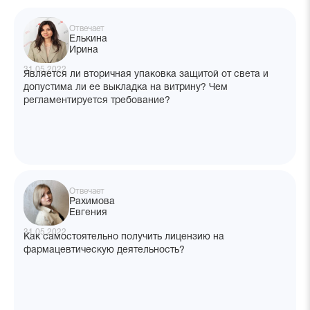
Отвечает
Елькина
Ирина
31.05.2022
Является ли вторичная упаковка защитой от света и
допустима ли ее выкладка на витрину? Чем
регламентируется требование?
Отвечает
Рахимова
Евгения
31.05.2022
Как самостоятельно получить лицензию на
фармацевтическую деятельность?