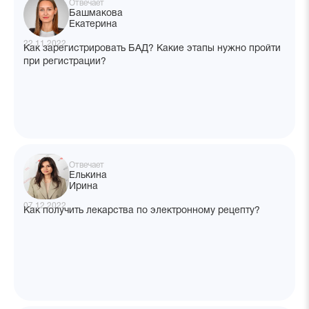
Отвечает
Башмакова
Екатерина
22.11.2022
Как зарегистрировать БАД? Какие этапы нужно пройти
при регистрации?
Отвечает
Елькина
Ирина
07.12.2022
Как получить лекарства по электронному рецепту?