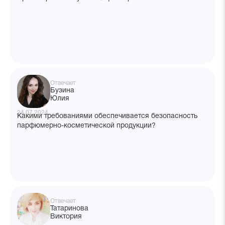
Отвечает
Бузина
Юлия
24.07.2024
Какими требованиями обеспечивается безопасность
парфюмерно-косметической продукции?
Отвечает
Татаринова
Виктория