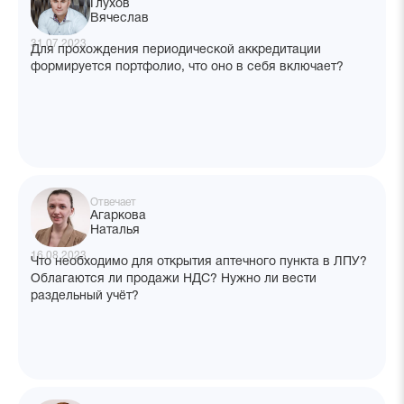
Глухов
Вячеслав
31.07.2023
Для прохождения периодической аккредитации
формируется портфолио, что оно в себя включает?
Отвечает
Агаркова
Наталья
16.08.2023
Что необходимо для открытия аптечного пункта в ЛПУ?
Облагаются ли продажи НДС? Нужно ли вести
раздельный учёт?