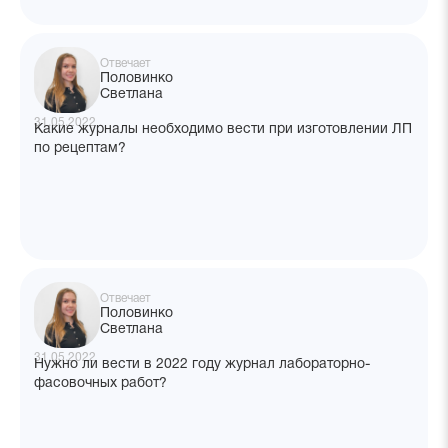
Отвечает
Половинко
Светлана
31.05.2022
Какие журналы необходимо вести при изготовлении ЛП
по рецептам?
Отвечает
Половинко
Светлана
31.05.2022
Нужно ли вести в 2022 году журнал лабораторно-
фасовочных работ?