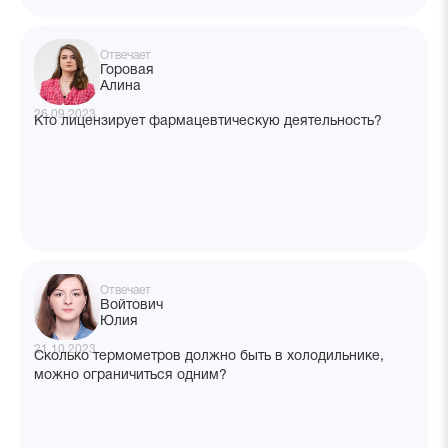
Отвечает
Горовая
Алина
26.09.2023
Кто лицензирует фармацевтическую деятельность?
Отвечает
Войтович
Юлия
21.10.2023
Сколько термометров должно быть в холодильнике,
можно ограничиться одним?