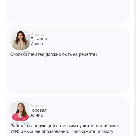
Отвечает
Елькина
Ирина
28.02.2023
Сколько печатей должно быть на рецепте?
Отвечает
Горовая
Алина
16.03.2023
Работаю заведующей аптечным пунктом, сертификат
УЭФ и высшее образования. Подскажите, я смогу