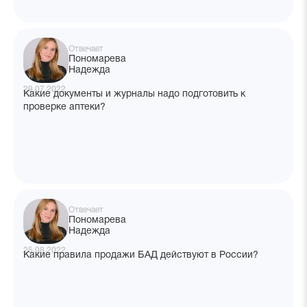
Отвечает
Пономарева
Надежда
29.07.2022
Какие документы и журналы надо подготовить к
проверке аптеки?
Отвечает
Пономарева
Надежда
25.08.2022
Какие правила продажи БАД действуют в России?