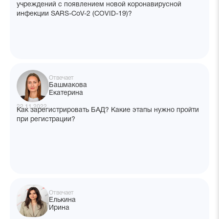
учреждений с появлением новой коронавирусной
инфекции SARS-CoV-2 (COVID-19)?
Отвечает
Башмакова
Екатерина
22.11.2022
Как зарегистрировать БАД? Какие этапы нужно пройти
при регистрации?
Отвечает
Елькина
Ирина