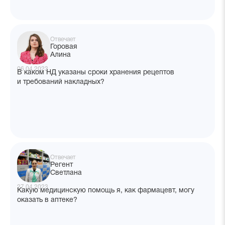
Отвечает
Горовая
Алина
06.04.2023
В каком НД указаны сроки хранения рецептов
и требований накладных?
Отвечает
Регент
Светлана
27.04.2023
Какую медицинскую помощь я, как фармацевт, могу
оказать в аптеке?