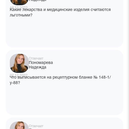
19.12.2022
Какие лекарства и медицинские изделия считаются
льготными?
Отвечает
Пономарева
Надежда
22.12.2022
Что выписывается на рецептурном бланке № 148-1/
у-88?
Отвечает