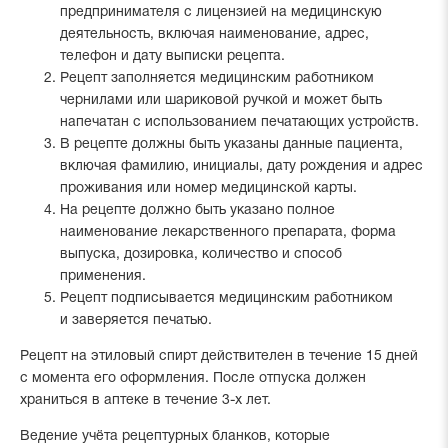
предпринимателя с лицензией на медицинскую
деятельность, включая наименование, адрес,
телефон и дату выписки рецепта.
Рецепт заполняется медицинским работником
чернилами или шариковой ручкой и может быть
напечатан с использованием печатающих устройств.
В рецепте должны быть указаны данные пациента,
включая фамилию, инициалы, дату рождения и адрес
проживания или номер медицинской карты.
На рецепте должно быть указано полное
наименование лекарственного препарата, форма
выпуска, дозировка, количество и способ
применения.
Рецепт подписывается медицинским работником
и заверяется печатью.
Рецепт на этиловый спирт действителен в течение 15 дней
с момента его оформления. После отпуска должен
храниться в аптеке в течение 3-х лет.
Ведение учёта рецептурных бланков, которые