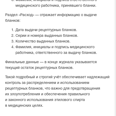
Фамилия, инициалы и подпись ответственного
медицинского работника, принявшего бланки.
Раздел «Расход» — отражает информацию о выдаче
бланков:
Дата выдачи рецептурных бланков.
Серии и номера выданных бланков.
Количество выданных бланков.
Фамилия, инициалы и подпись медицинского
работника, ответственного за выдачу бланков.
Финальные данные — в конце журнала указывается
текущий остаток рецептурных бланков.
Такой подробный и строгий учёт обеспечивает надлежащий
контроль за распределением и использованием
рецептурных бланков, что важно для предотвращения
их злоупотребления и обеспечения правильного
и законного использования этилового спирта
в медицинских целях.