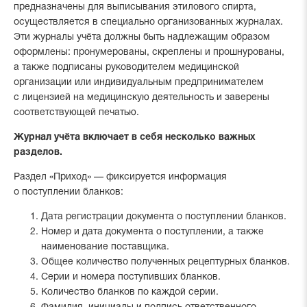
предназначены для выписывания этилового спирта,
осуществляется в специально организованных журналах.
Эти журналы учёта должны быть надлежащим образом
оформлены: пронумерованы, скреплены и прошнурованы,
а также подписаны руководителем медицинской
организации или индивидуальным предпринимателем
с лицензией на медицинскую деятельность и заверены
соответствующей печатью.
Журнал учёта включает в себя несколько важных
разделов.
Раздел «Приход» — фиксируется информация
о поступлении бланков:
Дата регистрации документа о поступлении бланков.
Номер и дата документа о поступлении, а также
наименование поставщика.
Общее количество полученных рецептурных бланков.
Серии и номера поступивших бланков.
Количество бланков по каждой серии.