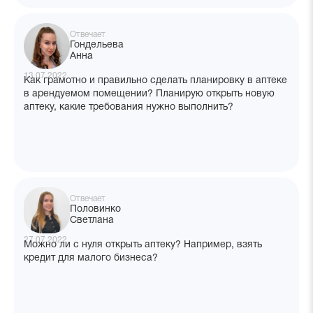
Отвечает
Гондельева
Анна
13.07.2022
Как грамотно и правильно сделать планировку в аптеке
в арендуемом помещении? Планирую открыть новую
аптеку, какие требования нужно выполнить?
Отвечает
Половинко
Светлана
27.07.2022
Можно ли с нуля открыть аптеку? Например, взять
кредит для малого бизнеса?