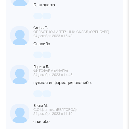
Благодарю
Сафия Т.
ОБЛАСТНОЙ АПТЕЧНЫЙ СКЛАД (ОРЕНБУРГ)
24 декабря 2023 в 16:43
Спасибо
Лариса Л.
ФИТОФАРМ (АНАПА)
24 декабря 2023 в 14:45
нужная информация,спасибо.
Елена М.
С.О.Ц. аптека (БЕЛГОРОД)
24 декабря 2023 в 11:19
спасибо