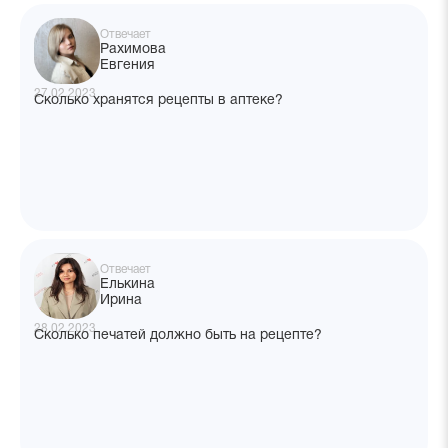
Отвечает
Рахимова
Евгения
27.02.2023
Сколько хранятся рецепты в аптеке?
Отвечает
Елькина
Ирина
28.02.2023
Сколько печатей должно быть на рецепте?