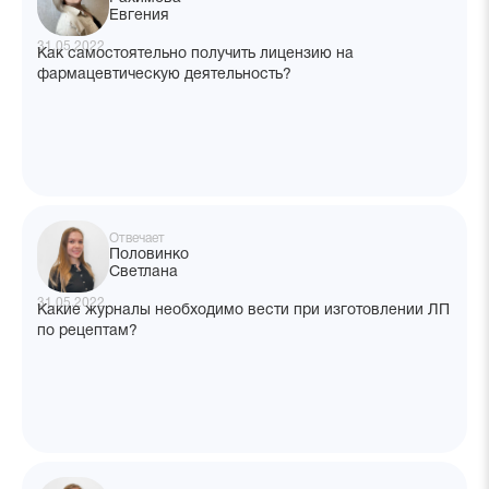
Евгения
31.05.2022
Как самостоятельно получить лицензию на
фармацевтическую деятельность?
Отвечает
Половинко
Светлана
31.05.2022
Какие журналы необходимо вести при изготовлении ЛП
по рецептам?